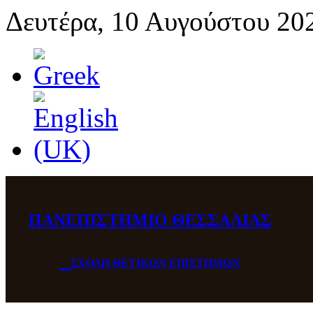
Δευτέρα, 10 Αυγούστου 20
ΠΑΝΕΠΙΣΤΗΜΙΟ ΘΕΣΣΑΛΙΑΣ
ΣΧΟΛΗ ΘΕΤΙΚΩΝ ΕΠΙΣΤΗΜΩΝ