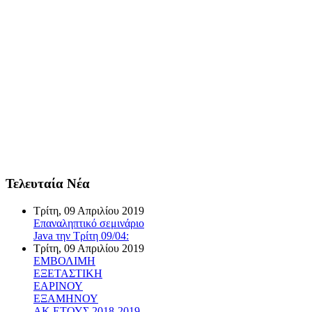
Τελευταία Νέα
Τρίτη, 09 Απριλίου 2019
Επαναληπτικό σεμινάριο
Java την Τρίτη 09/04:
Τρίτη, 09 Απριλίου 2019
ΕΜΒΟΛΙΜΗ
ΕΞΕΤΑΣΤΙΚΗ
ΕΑΡΙΝΟΥ
ΕΞΑΜΗΝΟΥ
ΑΚ.ΕΤΟΥΣ 2018-2019