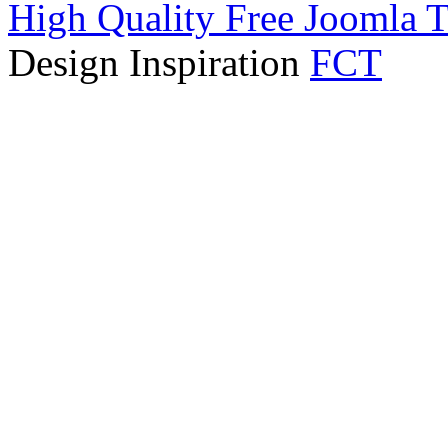
High Quality Free Joomla 
Design Inspiration
FCT