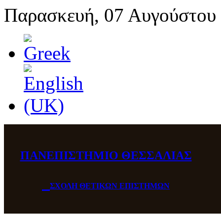
Παρασκευή, 07 Αυγούστου
ΠΑΝΕΠΙΣΤΗΜΙΟ ΘΕΣΣΑΛΙΑΣ
ΣΧΟΛΗ ΘΕΤΙΚΩΝ ΕΠΙΣΤΗΜΩΝ