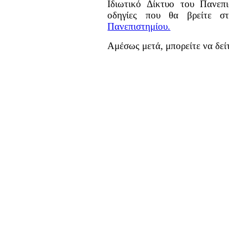
Ιδιωτικό Δίκτυο του Πανεπ
οδηγίες που θα βρείτε σ
Πανεπιστημίου.
Αμέσως μετά, μπορείτε να δε