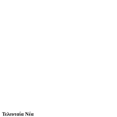
Τελευταία Νέα