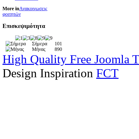
More in
Ανακοινωσεις
φοιτητών
Επισκεψιμότητα
Σήμερα
101
Μήνας
890
High Quality Free Joomla 
Design Inspiration
FCT