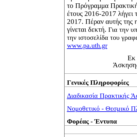
το Πρόγραμμα Πρακτική
έτους 2016-2017 λήγει 
2017. Πέραν αυτής της 
γίνεται δεκτή.
Για την υ
την ιστοσελίδα του γραφ
www.pa.uth.gr
Εκ
Άσκηση
Γενικές Πληροφορίες
Διαδικασία Πρακτικής 
Νομοθετικό - Θεσμικό Π
Φορέας - Έντυπα