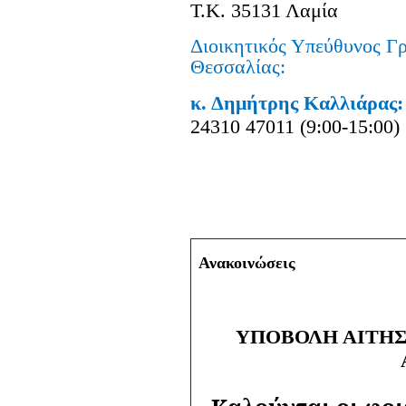
Τ.Κ. 35131 Λαμία
Διοικητικός Υπεύθυνος Γ
Θεσσαλίας:
κ. Δημήτρης Καλλ
24310 47011 (9:00-15:00)
Ανακοινώσεις
ΥΠΟΒΟΛΗ ΑΙΤΗΣ