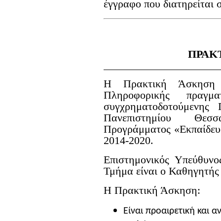
έγγραφο που διατηρείται 
ΠΡΑΚ
Η Πρακτική Άσκηση 
Πληροφορικής πραγμα
συγχρηματοδοτούμενης
Πανεπιστημίου Θεσσ
Προγράμματος «Εκπαίδευ
2014-2020.
Επιστημονικός Υπεύθυνο
Τμήμα είναι ο Καθηγητής
Η Πρακτική Άσκηση:
Είναι προαιρετική και 