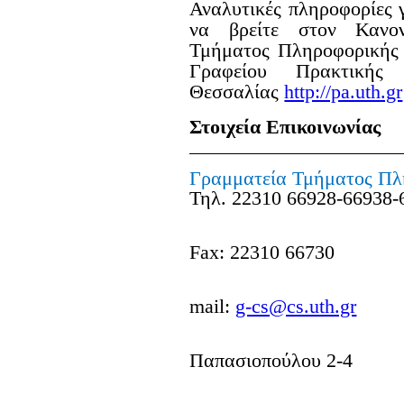
Αναλυτικές πληροφορίες 
να βρείτε στον Κανο
Τμήματος Πληροφορικής 
Γραφείου Πρακτικής
Θεσσαλίας
http://pa.uth.gr
Στοιχεία Επικοινωνίας
Γραμματεία Τμήματος Πλ
Τηλ. 22310 66928-66938-
Fax: 22310 66730
mail:
g-cs@cs.uth.gr
Παπασιοπούλου 2-4