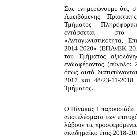
Σας ενημερώνουμε ότι, 
Αμειβόμενης Πρακτικ
Τμήματος Πληροφορικ
εντάσσεται στο Ε
«Ανταγωνιστικότητα, Επ
2014-2020» (ΕΠΑνΕΚ 201
του Τμήματος αξιολόγη
ενδιαφέροντος (σύνολο: 
όπως αυτά διατυπώνονται
2017 και 48/23-11-2018
Τμήματος.
Ο Πίνακας 1 παρουσιάζει 
αποτελέσματα των επιτυχ
λάβουν τις προσφερόμενες
ακαδημαϊκό έτος 2018-201