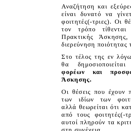
Αναζήτηση και εξεύρ
είναι δυνατό να γίνε
φοιτητές(-τριες). Οι 
τον τρόπο τίθενται
Πρακτικής Άσκησης,
διερεύνηση ποιότητας τ
Στο τέλος της εν λόγ
θα δημοσιοποιείτα
φορέων και προσφε
Άσκησης.
Οι θέσεις που έχουν 
των ιδίων των φοιτη
αλλά θεωρείται ότι κ
από τους φοιτητές(-τ
αυτοί πληρούν τα κριτ
στη συνέχεια.