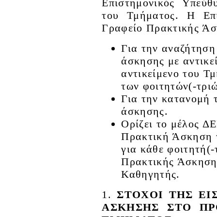
Επιστημονικός Υπεύθ
του Τμήματος. Η Επ
Γραφείο Πρακτικής Άσ
Για την αναζήτηση
άσκησης με αντικε
αντικείμενο του Τ
των φοιτητών(-τριώ
Για την κατανομή 
άσκησης.
Ορίζει το μέλος ΔΕ
Πρακτική Άσκηση τ
για κάθε φοιτητή(
Πρακτικής Άσκησης
Καθηγητής.
1.
ΣΤΟΧΟΙ ΤΗΣ ΕΙ
ΑΣΚΗΣΗΣ ΣΤΟ ΠΡ