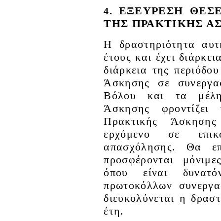
ΕΞΕΥΡΕΣΗ ΘΕΣ
4.
ΤΗΣ ΠΡΑΚΤΙΚΗΣ Α
Η δραστηριότητα αυτ
έτους και έχει διάρκε
διάρκεια της περιόδο
Άσκησης σε συνεργα
Βόλου και τα μέλη
Άσκησης φροντίζει
Πρακτικής Άσκησης 
ερχόμενο σε επικ
απασχόλησης. Θα ε
προσφέρονται μόνιμε
όπου είναι δυνατ
πρωτοκόλλων συνεργα
διευκολύνεται η δρασ
έτη.