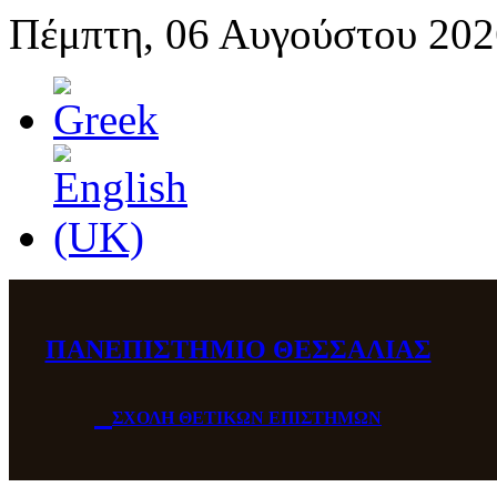
Πέμπτη, 06 Αυγούστου 202
ΠΑΝΕΠΙΣΤΗΜΙΟ ΘΕΣΣΑΛΙΑΣ
ΣΧΟΛΗ ΘΕΤΙΚΩΝ ΕΠΙΣΤΗΜΩΝ