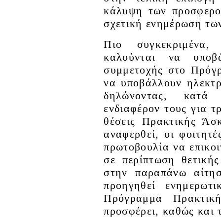
κάλυψη των προσφερο
σχετική ενημέρωση τω
Πιο συγκεκριμένα, 
καλούνται να υποβ
συμμετοχής στο Πρόγ
να υποβάλλουν ηλεκτ
δηλώνοντας, κατά 
ενδιαφέρον τους για τρ
θέσεις Πρακτικής Άσ
αναφερθεί, οι φοιτητέ
πρωτοβουλία να επικο
σε περίπτωση θετική
στην παραπάνω αίτησ
προηγηθεί ενημερωτι
Πρόγραμμα Πρακτικ
προσφέρει, καθώς και τ