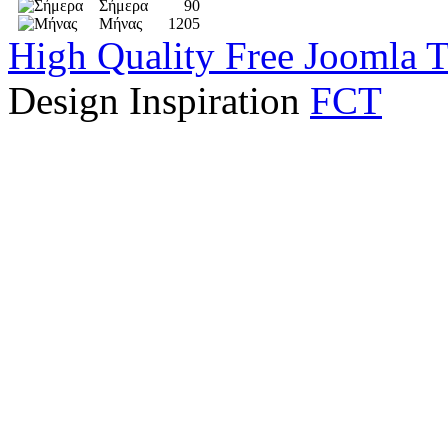
Σήμερα
90
Μήνας
1205
High Quality Free Joomla 
Design Inspiration
FCT