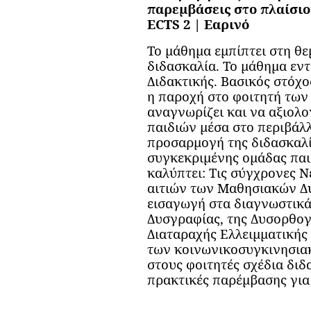
παρεμβάσεις στο πλαίσιο
ECTS 2 | Εαρινό
Το μάθημα εμπίπτει στη θε
διδασκαλία. Το μάθημα εντ
Διδακτικής. Βασικός στόχο
η παροχή στο φοιτητή των
αναγνωρίζει και να αξιολο
παιδιών μέσα στο περιβάλλ
προσαρμογή της διδασκαλία
συγκεκριμένης ομάδας παι
καλύπτει: Τις σύγχρονες 
αιτιών των Μαθησιακών Δυ
εισαγωγή στα διαγνωστικά 
Δυσγραφίας, της Δυσορθογ
Διαταραχής Ελλειμματικής
των κοινωνικοσυγκινησιακ
στους φοιτητές σχέδια διδ
πρακτικές παρέμβασης για