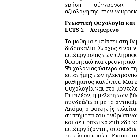
χρήση σύγχρονων ηλ
αξιολόγησης στην νευροεκ
Γνωστική ψυχολογία και 
ECTS 2 | Χειμερινό
Το μάθημα εμπίπτει στη θε
διδασκαλία. Στόχος είναι 
επεξεργασίας των πληροφο
θεωρητικό και ερευνητικό
Ψυχολογίας ύστερα από τη
επιστήμης των ηλεκτρονικ
μαθήματος καλύπτει: Μια 
ψυχολογία και στο μοντέλ
Επιπλέον, η μελέτη των β
συνδυάζεται με το αντικεί
Ακόμα, ο φοιτητής καλείτα
συστήματα του ανθρώπινο
και σε πρακτικό επίπεδο 
επεξεργάζονται, αποκωδι
τις πληροφορίες. Επίσης 