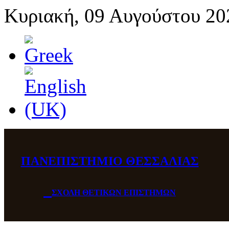
Κυριακή, 09 Αυγούστου 20
ΠΑΝΕΠΙΣΤΗΜΙΟ ΘΕΣΣΑΛΙΑΣ
ΣΧΟΛΗ ΘΕΤΙΚΩΝ ΕΠΙΣΤΗΜΩΝ