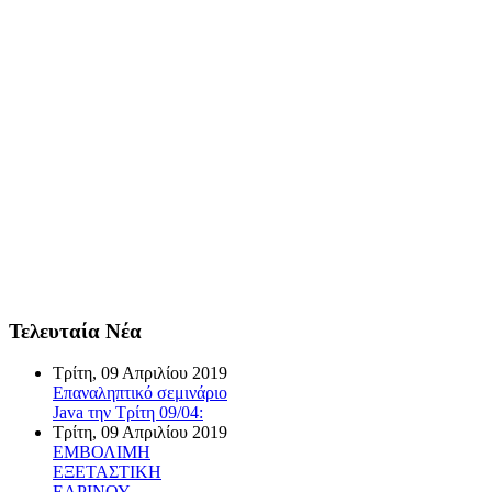
Τελευταία Νέα
Τρίτη, 09 Απριλίου 2019
Επαναληπτικό σεμινάριο
Java την Τρίτη 09/04:
Τρίτη, 09 Απριλίου 2019
ΕΜΒΟΛΙΜΗ
ΕΞΕΤΑΣΤΙΚΗ
ΕΑΡΙΝΟΥ