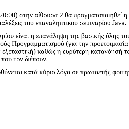
(20:00) στην αίθουσα 2 θα πραγματοποιηθεί η
διαλέξεις του επαναληπτικου σεμιναρίου Java.
αρίου είναι η επανάληψη της βασικής ύλης το
ούς Προγραμματισμού (για την προετοιμασία
ν εξεταστική) καθώς η ευρύτερη κατανόησή τ
που τον διέπουν.
υθύνεται κατά κύριο λόγο σε πρωτοετής φοιτη