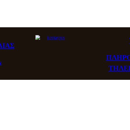
ΛΙΑΣ
ΠΛΗΡΟ
Ν
ΤΗΛΕ