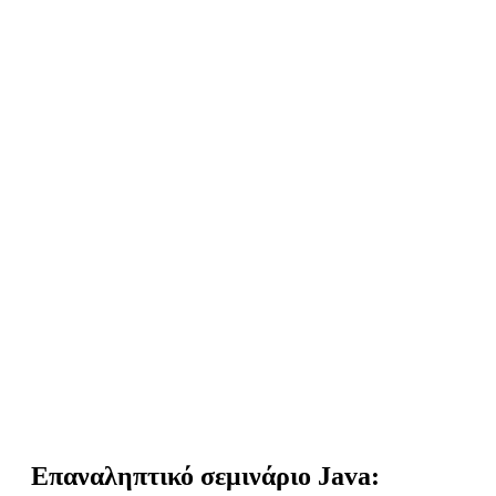
Επαναληπτικό σεμινάριο Java: