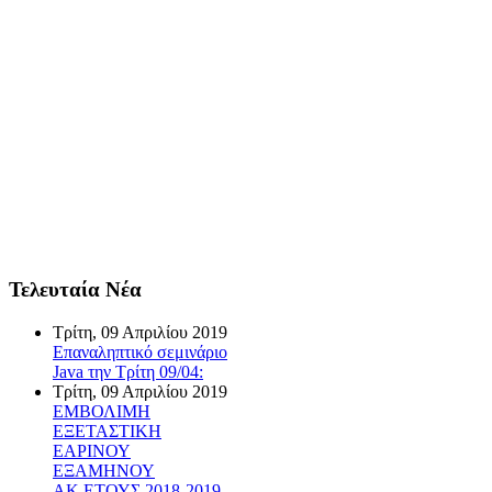
Τελευταία Νέα
Τρίτη, 09 Απριλίου 2019
Επαναληπτικό σεμινάριο
Java την Τρίτη 09/04:
Τρίτη, 09 Απριλίου 2019
ΕΜΒΟΛΙΜΗ
ΕΞΕΤΑΣΤΙΚΗ
ΕΑΡΙΝΟΥ
ΕΞΑΜΗΝΟΥ
ΑΚ.ΕΤΟΥΣ 2018-2019