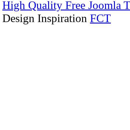
High Quality Free Joomla 
Design Inspiration
FCT