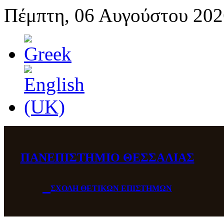
Πέμπτη, 06 Αυγούστου 202
ΠΑΝΕΠΙΣΤΗΜΙΟ ΘΕΣΣΑΛΙΑΣ
ΣΧΟΛΗ ΘΕΤΙΚΩΝ ΕΠΙΣΤΗΜΩΝ