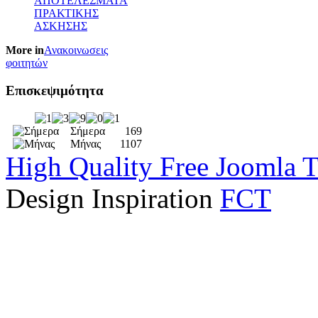
ΑΠΟΤΕΛΕΣΜΑΤΑ
ΠΡΑΚΤΙΚΗΣ
ΑΣΚΗΣΗΣ
More in
Ανακοινωσεις
φοιτητών
Επισκεψιμότητα
Σήμερα
169
Μήνας
1107
High Quality Free Joomla 
Design Inspiration
FCT