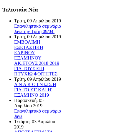
Τελευταία Νέα
Τρίτη, 09 Απριλίου 2019
Επαναληπτικό σεμινάριο
Java την Τρίτη 09/04:
Τρίτη, 09 Απριλίου 2019
ΕΜΒΟΛΙΜΗ
ΕΞΕΤΑΣΤΙΚΗ
ΕΑΡΙΝΟΥ
ΕΞΑΜΗΝΟΥ
ΑΚ.ΕΤΟΥΣ 2018-2019
ΓΙΑ ΤΟΥΣ ΕΠΙ
ΠΤΥΧΙΩ ΦΟΙΤΗΤΕΣ
Τρίτη, 09 Απριλίου 2019
Α Ν Α Κ Ο Ι Ν Ω Σ Η
ΓΙΑ ΤΟ ΣΤ' ΚΑΙ Η'
ΕΞΑΜΗΝΟ 2019
Παρασκευή, 05
Απριλίου 2019
Επαναληπτικό σεμινάριο
Java
Τετάρτη, 03 Απριλίου
2019