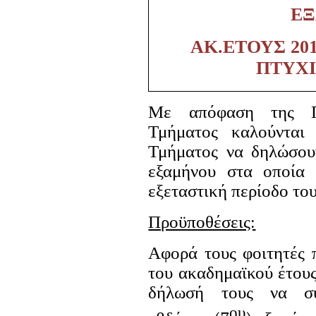
Ε
ΑΚ.ΕΤΟΥΣ 201
ΠΤΥΧΙ
Με απόφαση της Π
Τμήματος καλούνται 
Τμήματος να δηλώσου
εξαμήνου στα οποία 
εξεταστική περίοδο του
Προϋποθέσεις:
Αφορά τους φοιτητές 
του ακαδημαϊκού έτους
δήλωσή τους να συ
ου