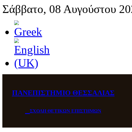
Σάββατο, 08 Αυγούστου 20
ΠΑΝΕΠΙΣΤΗΜΙΟ ΘΕΣΣΑΛΙΑΣ
ΣΧΟΛΗ ΘΕΤΙΚΩΝ ΕΠΙΣΤΗΜΩΝ