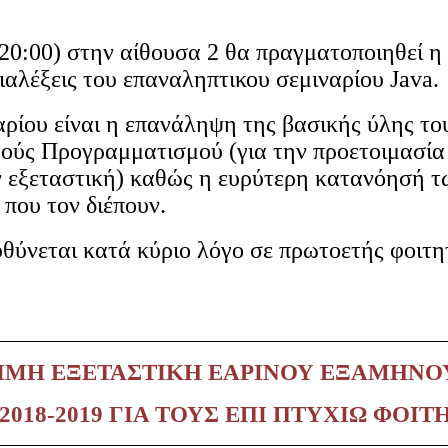
(20:00) στην αίθουσα 2 θα πραγματοποιηθεί η
διαλέξεις του επαναληπτικου σεμιναρίου Java.
αρίου είναι η επανάληψη της βασικής ύλης το
ούς Προγραμματισμού (για την προετοιμασία
ν εξεταστική) καθώς η ευρύτερη κατανόησή τ
που τον διέπουν.
υθύνεται κατά κύριο λόγο σε πρωτοετής φοιτη
ΙΜΗ ΕΞΕΤΑΣΤΙΚΗ ΕΑΡΙΝΟΥ ΕΞΑΜΗΝΟ
2018-2019 ΓΙΑ ΤΟΥΣ ΕΠΙ ΠΤΥΧΙΩ ΦΟΙΤ