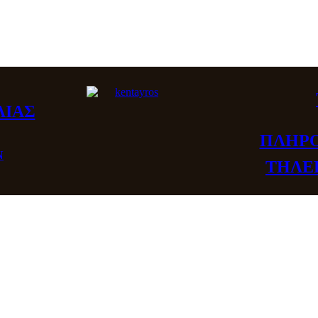
ΛΙΑΣ
ΠΛΗΡΟ
Ν
ΤΗΛΕ