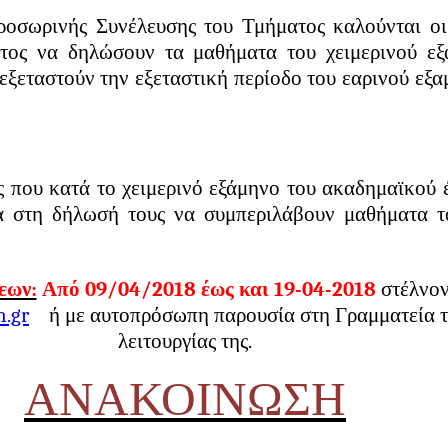
οσωρινής Συνέλευσης του Τμήματος καλούνται οι
ατος να δηλώσουν τα μαθήματα του χειμερινού ε
εξεταστούν την εξεταστική περίοδο του εαρινού εξα
ς που κατά το χειμερινό εξάμηνο του ακαδημαϊκού 
μα στη δήλωσή τους να συμπεριλάβουν μαθήματα 
εων:
Από 09/04/2018 έως και 19-04-2018
στέλνο
h.gr
ή με αυτοπρόσωπη παρουσία στη Γραμματεία τ
λειτουργίας της.
ΑΝΑΚΟΙΝΩΣΗ