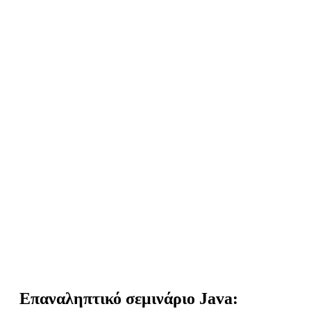
Επαναληπτικό σεμινάριο Java: