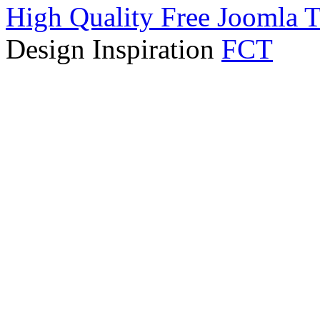
High Quality Free Joomla 
Design Inspiration
FCT