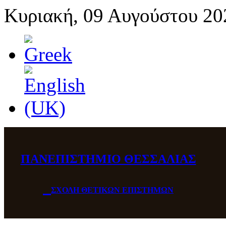
Κυριακή, 09 Αυγούστου 20
ΠΑΝΕΠΙΣΤΗΜΙΟ ΘΕΣΣΑΛΙΑΣ
ΣΧΟΛΗ ΘΕΤΙΚΩΝ ΕΠΙΣΤΗΜΩΝ