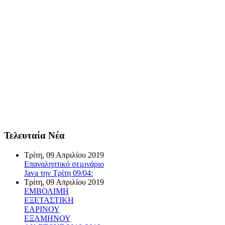
Τελευταία Νέα
Τρίτη, 09 Απριλίου 2019
Επαναληπτικό σεμινάριο
Java την Τρίτη 09/04:
Τρίτη, 09 Απριλίου 2019
ΕΜΒΟΛΙΜΗ
ΕΞΕΤΑΣΤΙΚΗ
ΕΑΡΙΝΟΥ
ΕΞΑΜΗΝΟΥ