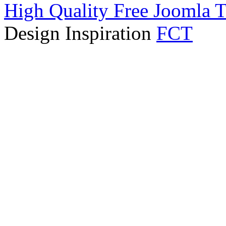
High Quality Free Joomla 
Design Inspiration
FCT