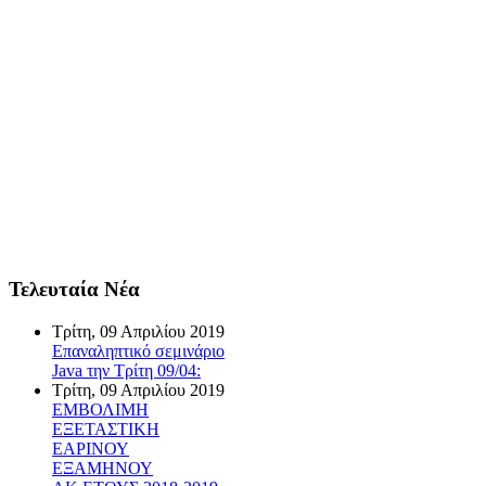
Τελευταία Νέα
Τρίτη, 09 Απριλίου 2019
Επαναληπτικό σεμινάριο
Java την Τρίτη 09/04:
Τρίτη, 09 Απριλίου 2019
ΕΜΒΟΛΙΜΗ
ΕΞΕΤΑΣΤΙΚΗ
ΕΑΡΙΝΟΥ
ΕΞΑΜΗΝΟΥ