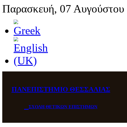
Παρασκευή, 07 Αυγούστου
ΠΑΝΕΠΙΣΤΗΜΙΟ ΘΕΣΣΑΛΙΑΣ
ΣΧΟΛΗ ΘΕΤΙΚΩΝ ΕΠΙΣΤΗΜΩΝ