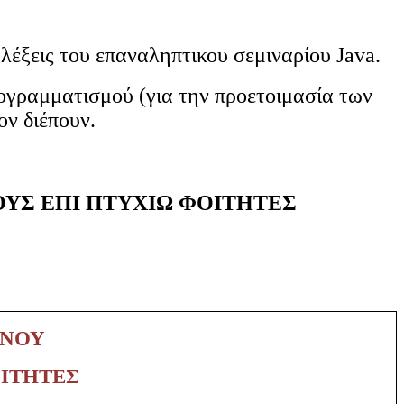
λέξεις του επαναληπτικου σεμιναρίου Java.
ογραμματισμού (για την προετοιμασία των
ν διέπουν.
ΟΥΣ ΕΠΙ ΠΤΥΧΙΩ ΦΟΙΤΗΤΕΣ
ΗΝΟΥ
ΟΙΤΗΤΕΣ