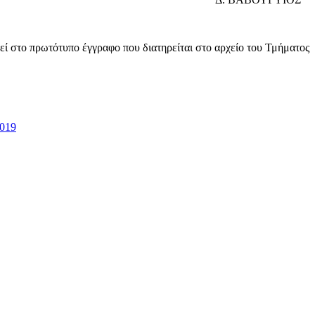
εί στο πρωτότυπο έγγραφο που διατηρείται στο αρχείο του Τμήματος
019