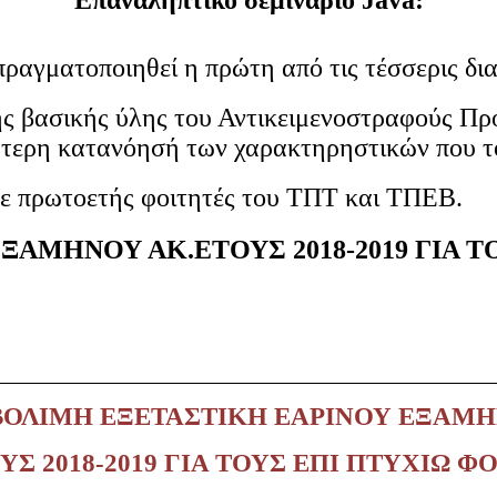
πραγματοποιηθεί η πρώτη από τις τέσσερις δια
ης βασικής ύλης του Αντικειμενοστραφούς Πρ
ύτερη κατανόησή των χαρακτηρηστικών που το
σε πρωτοετής φοιτητές του ΤΠΤ και ΤΠΕΒ.
ΑΜΗΝΟΥ ΑΚ.ΕΤΟΥΣ 2018-2019 ΓΙΑ Τ
ΟΛΙΜΗ ΕΞΕΤΑΣΤΙΚΗ ΕΑΡΙΝΟΥ ΕΞΑΜ
ΥΣ 2018-2019 ΓΙΑ ΤΟΥΣ ΕΠΙ ΠΤΥΧΙΩ Φ