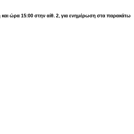
η και ώρα 15:00 στην αίθ. 2, για ενημέρωση στα παρακάτω