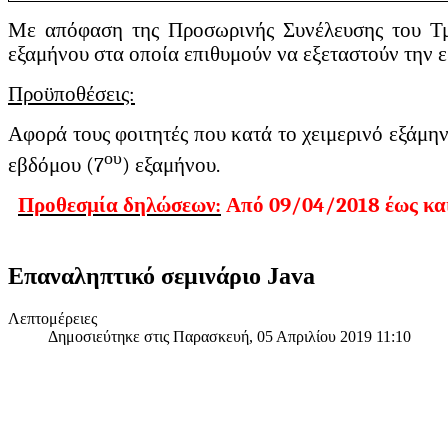
Με απόφαση της Προσωρινής Συνέλευσης του Τμή
εξαμήνου στα οποία επιθυμούν να εξεταστούν την ε
Προϋποθέσεις:
Αφορά τους φοιτητές που κατά το χειμερινό εξάμη
ου
εβδόμου (7
) εξαμήνου.
Προθεσμία δηλώσεων:
Από 09/04/2018 έως και
Επαναληπτικό σεμινάριο Java
Λεπτομέρειες
Δημοσιεύτηκε στις Παρασκευή, 05 Απριλίου 2019 11:10