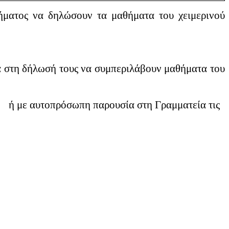
ήματος να δηλώσουν τα μαθήματα του χειμερινού
μα στη δήλωσή τους να συμπεριλάβουν μαθήματα του
ή με αυτοπρόσωπη παρουσία στη Γραμματεία τις