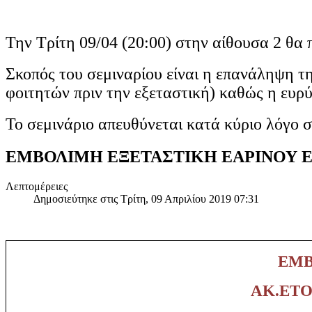
Την Τρίτη 09/04 (20:00) στην αίθουσα 2 θα 
Σκοπός του σεμιναρίου είναι η επανάληψη τ
φοιτητών πριν την εξεταστική) καθώς η ευρ
Το σεμινάριο απευθύνεται κατά κύριο λόγο 
ΕΜΒΟΛΙΜΗ ΕΞΕΤΑΣΤΙΚΗ ΕΑΡΙΝΟΥ ΕΞ
Λεπτομέρειες
Δημοσιεύτηκε στις Τρίτη, 09 Απριλίου 2019 07:31
ΕΜΒ
ΑΚ.ΕΤΟ