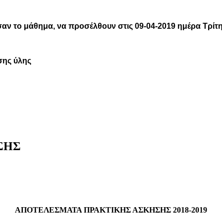
ωσαν το μάθημα, να προσέλθουν στις 09-04-2019 ημέρα Τρίτ
σης ύλης
ΣΗΣ
ΑΠΟΤΕΛΕΣΜΑΤΑ ΠΡΑΚΤΙΚΗΣ ΑΣΚΗΣΗΣ 2018-2019