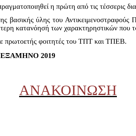
πραγματοποιηθεί η πρώτη από τις τέσσερις δια
της βασικής ύλης του Αντικειμενοστραφούς 
ύτερη κατανόησή των χαρακτηρηστικών που το
σε πρωτοετής φοιτητές του ΤΠΤ και ΤΠΕΒ.
Η' ΕΞΑΜΗΝΟ 2019
ΑΝΑΚΟΙΝΩΣΗ