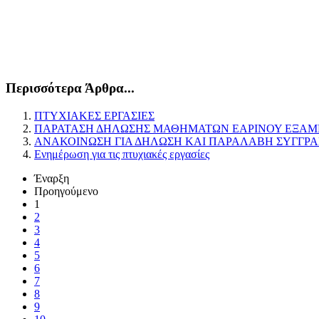
Περισσότερα Άρθρα...
ΠΤΥΧΙΑΚΕΣ ΕΡΓΑΣΙΕΣ
ΠΑΡΑΤΑΣΗ ΔΗΛΩΣΗΣ ΜΑΘΗΜΑΤΩΝ ΕΑΡΙΝΟΥ ΕΞΑΜΗΝΟΥ ΑΚ
ΑΝΑΚΟΙΝΩΣΗ ΓΙΑ ΔΗΛΩΣΗ ΚΑΙ ΠΑΡΑΛΑΒΗ ΣΥΓΓΡΑΜΜΑ
Ενημέρωση για τις πτυχιακές εργασίες
Έναρξη
Προηγούμενο
1
2
3
4
5
6
7
8
9