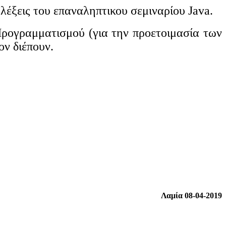
λέξεις του επαναληπτικου σεμιναρίου Java.
Προγραμματισμού (για την προετοιμασία των
ν διέπουν.
Λαμία 08-04-2019