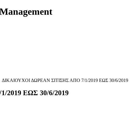
t Management
ΔΙΚΑΙΟΥΧΟΙ ΔΩΡΕΑΝ ΣΙΤΙΣΗΣ ΑΠΟ 7/1/2019 ΕΩΣ 30/6/2019
/2019 ΕΩΣ 30/6/2019