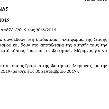
ΝΑΣ
2019
ς
από
7/1/2019 έως 30/6/2019.
ύ συνδεθούν στη διαδικτυακή πλατφόρμα της Σίτισης
ιασμού και δουν στο αποτέλεσμα της αίτησής τους την
κατά τόπους Γραφεία της Φοιτητικής Μέριμνας για να
κατά τόπους Γραφεία της Φοιτητικής Μέριμνας, με την
 2019 (με ισχύ έως
30 Σεπτεμβρίου 2019)
.